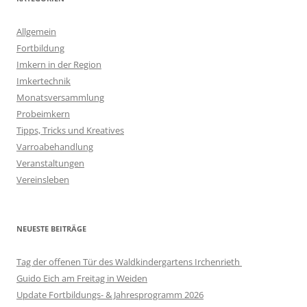
Allgemein
Fortbildung
Imkern in der Region
Imkertechnik
Monatsversammlung
Probeimkern
Tipps, Tricks und Kreatives
Varroabehandlung
Veranstaltungen
Vereinsleben
NEUESTE BEITRÄGE
Tag der offenen Tür des Waldkindergartens Irchenrieth
Guido Eich am Freitag in Weiden
Update Fortbildungs- & Jahresprogramm 2026