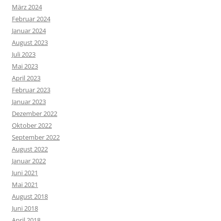
März 2024
Februar 2024
Januar 2024
August 2023
Juli 2023
Mai 2023
April 2023
Februar 2023
Januar 2023
Dezember 2022
Oktober 2022
September 2022
August 2022
Januar 2022
Juni 2021
Mai 2021
August 2018
Juni 2018
April 2018