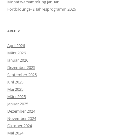
Monatsversammlung Januar
Fortbildungs- & Jahresprogramm 2026
ARCHIV
April 2026
März 2026
Januar 2026
Dezember 2025
September 2025
Juni 2025
Mai 2025
März 2025
Januar 2025
Dezember 2024
November 2024
Oktober 2024
Mai 2024