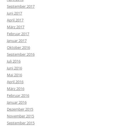
September 2017
Juni 2017
April 2017
März 2017
Februar 2017
Januar 2017
Oktober 2016
September 2016
Juli 2016
Juni 2016
Mai 2016
April 2016
März 2016
Februar 2016
Januar 2016
Dezember 2015
November 2015
September 2015