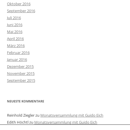
Oktober 2016
September 2016
Juli 2016
Juni 2016
Mai 2016
April 2016
März 2016
Februar 2016
Januar 2016
Dezember 2015
November 2015
September 2015
NEUESTE KOMMENTARE
Reinhold Ziegler
zu
Monatsversammlung mit Guido Eich
Edith Höchtl
zu
Monatsversammlung mit Guido Eich