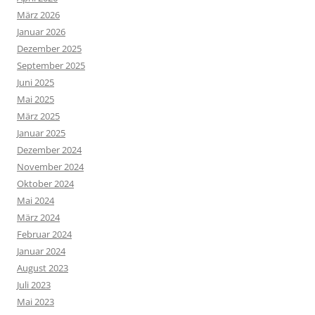
März 2026
Januar 2026
Dezember 2025
September 2025
Juni 2025
Mai 2025
März 2025
Januar 2025
Dezember 2024
November 2024
Oktober 2024
Mai 2024
März 2024
Februar 2024
Januar 2024
August 2023
Juli 2023
Mai 2023