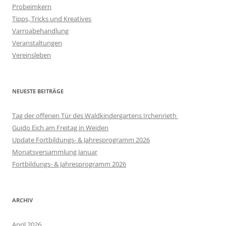
Probeimkern
Tipps, Tricks und Kreatives
Varroabehandlung
Veranstaltungen
Vereinsleben
NEUESTE BEITRÄGE
Tag der offenen Tür des Waldkindergartens Irchenrieth
Guido Eich am Freitag in Weiden
Update Fortbildungs- & Jahresprogramm 2026
Monatsversammlung Januar
Fortbildungs- & Jahresprogramm 2026
ARCHIV
April 2026