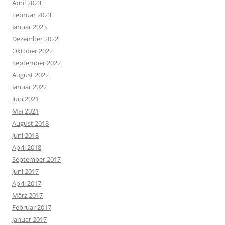
April 2023
Februar 2023
Januar 2023
Dezember 2022
Oktober 2022
September 2022
August 2022
Januar 2022
Juni 2021
Mai 2021
August 2018
Juni 2018
April 2018
September 2017
Juni 2017
April 2017
März 2017
Februar 2017
Januar 2017