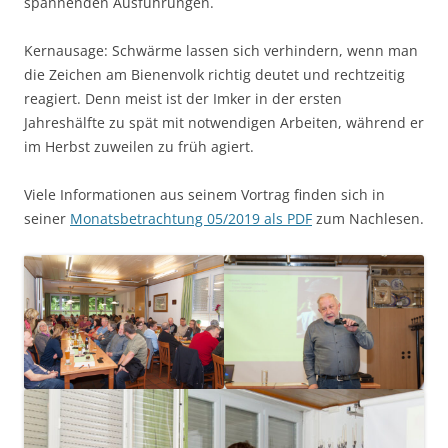
spannenden Ausführungen.
Kernausage: Schwärme lassen sich verhindern, wenn man
die Zeichen am Bienenvolk richtig deutet und rechtzeitig
reagiert. Denn meist ist der Imker in der ersten
Jahreshälfte zu spät mit notwendigen Arbeiten, während er
im Herbst zuweilen zu früh agiert.
Viele Informationen aus seinem Vortrag finden sich in
seiner
Monatsbetrachtung 05/2019 als PDF
zum Nachlesen.