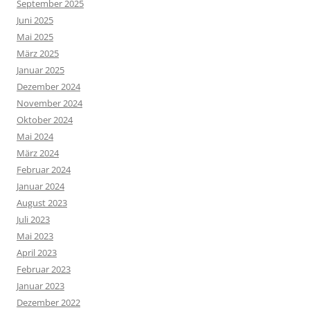
September 2025
Juni 2025
Mai 2025
März 2025
Januar 2025
Dezember 2024
November 2024
Oktober 2024
Mai 2024
März 2024
Februar 2024
Januar 2024
August 2023
Juli 2023
Mai 2023
April 2023
Februar 2023
Januar 2023
Dezember 2022