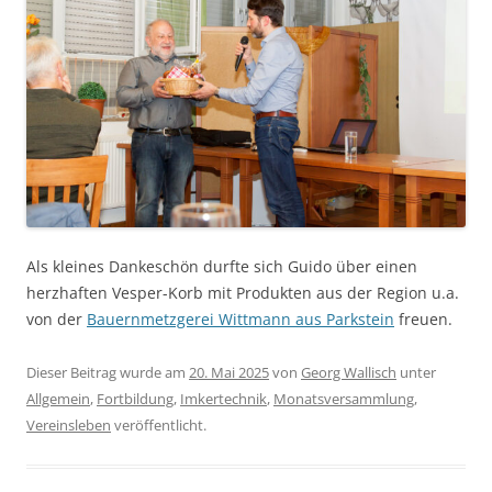
Als kleines Dankeschön durfte sich Guido über einen
herzhaften Vesper-Korb mit Produkten aus der Region u.a.
von der
Bauernmetzgerei Wittmann aus Parkstein
freuen.
Dieser Beitrag wurde am
20. Mai 2025
von
Georg Wallisch
unter
Allgemein
,
Fortbildung
,
Imkertechnik
,
Monatsversammlung
,
Vereinsleben
veröffentlicht.