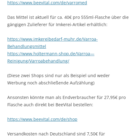
https://www.beevital.com/de/varromed
Das Mittel ist aktuell für ca. 40€ pro 555ml-Flasche über die
gängigen Zulieferer für Imkerei-Artikel erhältlich:
https://www.imkereibedarf-muhr.de/Varroa-
Behandlungsmittel
https://www.holtermann-shop.de/Varroa—
Reinigung/Varroabehandlung/
(Diese zwei Shops sind nur als Beispiel und weder
Werbung noch abschließende Aufzählung)
Ansonsten könnte man als Endverbraucher für 27,95€ pro
Flasche auch direkt bei BeeVital bestellen:
https://www.beevital.com/de/shop
Versandkosten nach Deutschland sind 7,50€ für