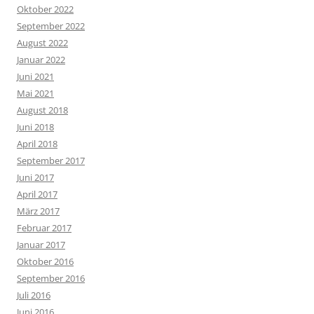
Oktober 2022
September 2022
August 2022
Januar 2022
Juni 2021
Mai 2021
August 2018
Juni 2018
April 2018
September 2017
Juni 2017
April 2017
März 2017
Februar 2017
Januar 2017
Oktober 2016
September 2016
Juli 2016
Juni 2016