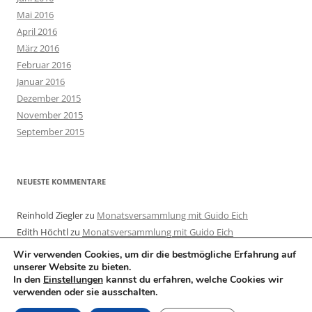
Mai 2016
April 2016
März 2016
Februar 2016
Januar 2016
Dezember 2015
November 2015
September 2015
NEUESTE KOMMENTARE
Reinhold Ziegler
zu
Monatsversammlung mit Guido Eich
Edith Höchtl
zu
Monatsversammlung mit Guido Eich
Wir verwenden Cookies, um dir die bestmögliche Erfahrung auf
unserer Website zu bieten.
In den
Einstellungen
kannst du erfahren, welche Cookies wir
verwenden oder sie ausschalten.