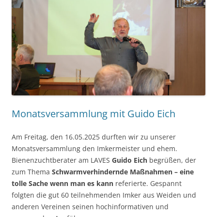
Monatsversammlung mit Guido Eich
Am Freitag, den 16.05.2025 durften wir zu unserer
Monatsversammlung den Imkermeister und ehem.
Bienenzuchtberater am LAVES
Guido Eich
begrüßen, der
zum Thema
Schwarmverhindernde Maßnahmen – eine
tolle Sache wenn man es kann
referierte. Gespannt
folgten die gut 60 teilnehmenden Imker aus Weiden und
anderen Vereinen seinen hochinformativen und