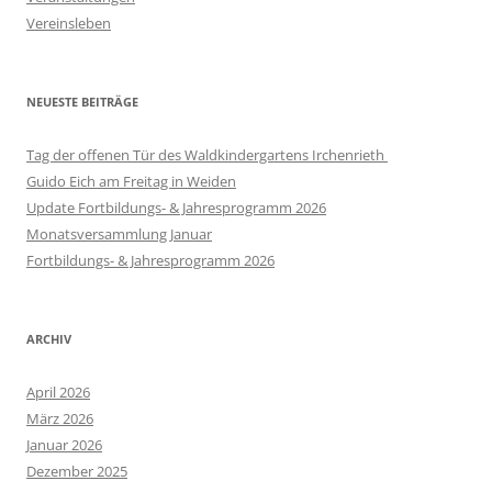
Vereinsleben
NEUESTE BEITRÄGE
Tag der offenen Tür des Waldkindergartens Irchenrieth
Guido Eich am Freitag in Weiden
Update Fortbildungs- & Jahresprogramm 2026
Monatsversammlung Januar
Fortbildungs- & Jahresprogramm 2026
ARCHIV
April 2026
März 2026
Januar 2026
Dezember 2025