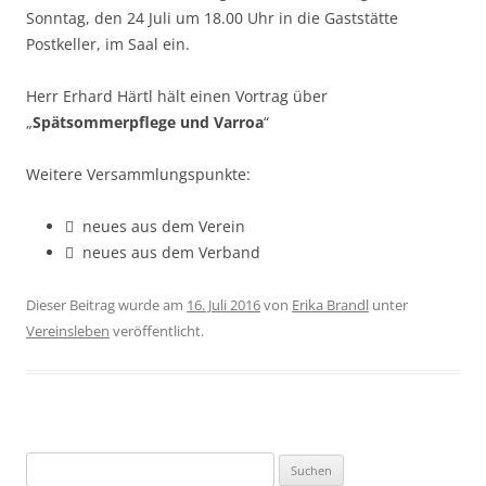
Sonntag, den 24 Juli um 18.00 Uhr in die Gaststätte
Postkeller, im Saal ein.
Herr Erhard Härtl hält einen Vortrag über
„
Spätsommerpflege und Varroa
“
Weitere Versammlungspunkte:
 neues aus dem Verein
 neues aus dem Verband
Dieser Beitrag wurde am
16. Juli 2016
von
Erika Brandl
unter
Vereinsleben
veröffentlicht.
Suchen