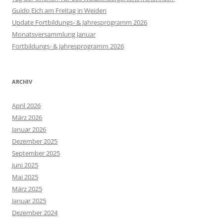
Guido Eich am Freitag in Weiden
Update Fortbildungs- & Jahresprogramm 2026
Monatsversammlung Januar
Fortbildungs- & Jahresprogramm 2026
ARCHIV
April 2026
März 2026
Januar 2026
Dezember 2025
September 2025
Juni 2025
Mai 2025
März 2025
Januar 2025
Dezember 2024