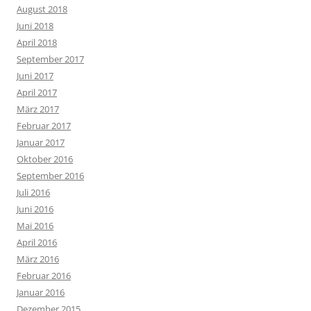
August 2018
Juni 2018
April 2018
September 2017
Juni 2017
April 2017
März 2017
Februar 2017
Januar 2017
Oktober 2016
September 2016
Juli 2016
Juni 2016
Mai 2016
April 2016
März 2016
Februar 2016
Januar 2016
Dezember 2015