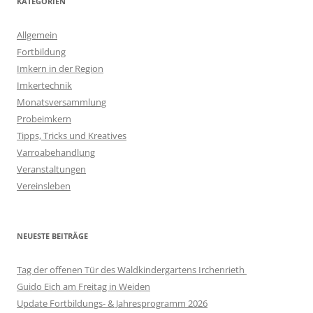
KATEGORIEN
Allgemein
Fortbildung
Imkern in der Region
Imkertechnik
Monatsversammlung
Probeimkern
Tipps, Tricks und Kreatives
Varroabehandlung
Veranstaltungen
Vereinsleben
NEUESTE BEITRÄGE
Tag der offenen Tür des Waldkindergartens Irchenrieth
Guido Eich am Freitag in Weiden
Update Fortbildungs- & Jahresprogramm 2026