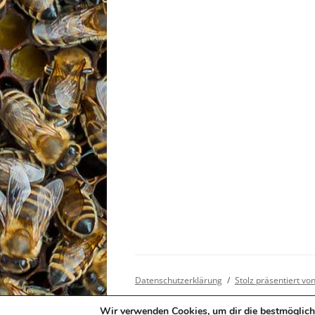
Datenschutzerklärung
Stolz präsentiert v
Wir verwenden Cookies, um dir die bestmöglich