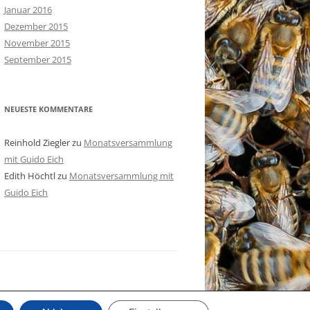
Januar 2016
Dezember 2015
November 2015
September 2015
NEUESTE KOMMENTARE
Reinhold Ziegler
zu
Monatsversammlung
mit Guido Eich
Edith Höchtl
zu
Monatsversammlung mit
Guido Eich