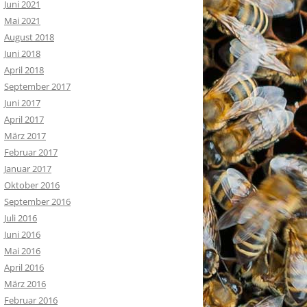
Juni 2021
Mai 2021
August 2018
Juni 2018
April 2018
September 2017
Juni 2017
April 2017
März 2017
Februar 2017
Januar 2017
Oktober 2016
September 2016
Juli 2016
Juni 2016
Mai 2016
April 2016
März 2016
Februar 2016