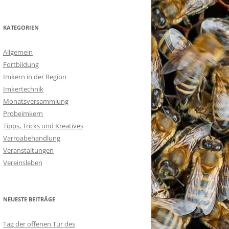
KATEGORIEN
Allgemein
Fortbildung
Imkern in der Region
Imkertechnik
Monatsversammlung
Probeimkern
Tipps, Tricks und Kreatives
Varroabehandlung
Veranstaltungen
Vereinsleben
NEUESTE BEITRÄGE
Tag der offenen Tür des