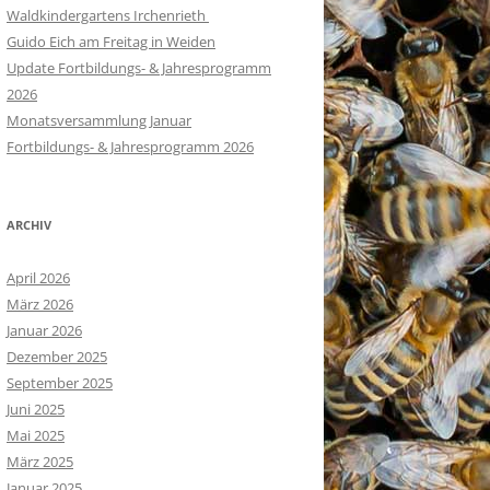
Waldkindergartens Irchenrieth
Guido Eich am Freitag in Weiden
Update Fortbildungs- & Jahresprogramm
2026
Monatsversammlung Januar
Fortbildungs- & Jahresprogramm 2026
ARCHIV
April 2026
März 2026
Januar 2026
Dezember 2025
September 2025
Juni 2025
Mai 2025
März 2025
Januar 2025