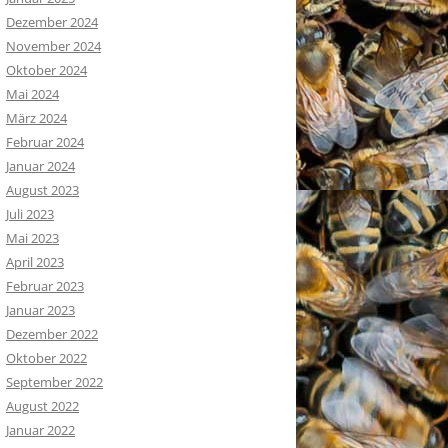
Dezember 2024
November 2024
Oktober 2024
Mai 2024
März 2024
Februar 2024
Januar 2024
August 2023
Juli 2023
Mai 2023
April 2023
Februar 2023
Januar 2023
Dezember 2022
Oktober 2022
September 2022
August 2022
Januar 2022