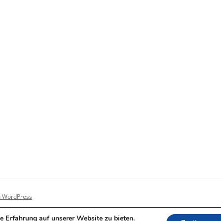
on WordPress
e Erfahrung auf unserer Website zu bieten.