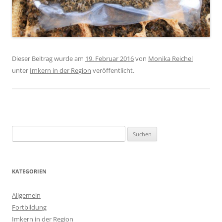
Dieser Beitrag wurde am
19. Februar 2016
von
Monika Reichel
unter
Imkern in der Region
veröffentlicht.
Suchen
nach:
KATEGORIEN
Allgemein
Fortbildung
Imkern in der Region