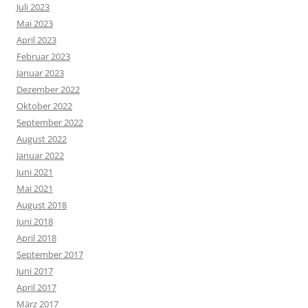
Juli 2023
Mai 2023
April 2023
Februar 2023
Januar 2023
Dezember 2022
Oktober 2022
September 2022
August 2022
Januar 2022
Juni 2021
Mai 2021
August 2018
Juni 2018
April 2018
September 2017
Juni 2017
April 2017
März 2017