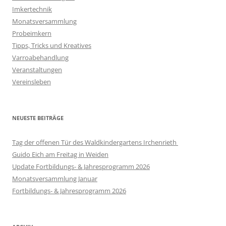
Imkertechnik
Monatsversammlung
Probeimkern
Tipps, Tricks und Kreatives
Varroabehandlung
Veranstaltungen
Vereinsleben
NEUESTE BEITRÄGE
Tag der offenen Tür des Waldkindergartens Irchenrieth
Guido Eich am Freitag in Weiden
Update Fortbildungs- & Jahresprogramm 2026
Monatsversammlung Januar
Fortbildungs- & Jahresprogramm 2026