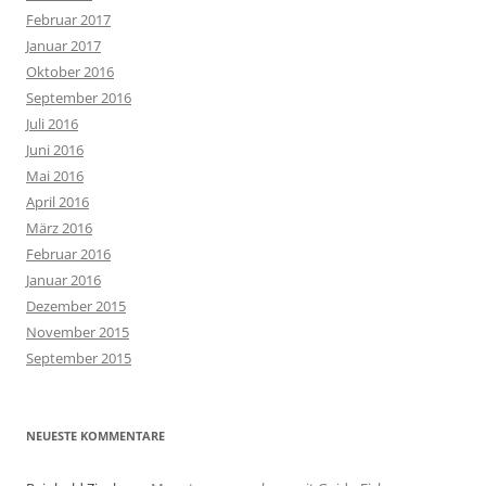
Februar 2017
Januar 2017
Oktober 2016
September 2016
Juli 2016
Juni 2016
Mai 2016
April 2016
März 2016
Februar 2016
Januar 2016
Dezember 2015
November 2015
September 2015
NEUESTE KOMMENTARE