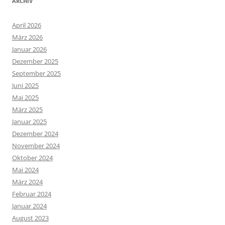
ARCHIV
April 2026
März 2026
Januar 2026
Dezember 2025
September 2025
Juni 2025
Mai 2025
März 2025
Januar 2025
Dezember 2024
November 2024
Oktober 2024
Mai 2024
März 2024
Februar 2024
Januar 2024
August 2023