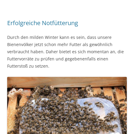
Erfolgreiche Notfütterung
Durch den milden Winter kann es sein, dass unsere
Bienenvölker jetzt schon mehr Futter als gewöhnlich
verbraucht haben. Daher bietet es sich momentan an, die
Futtervorräte zu prüfen und gegebenenfalls einen
Futterstoß zu setzen.