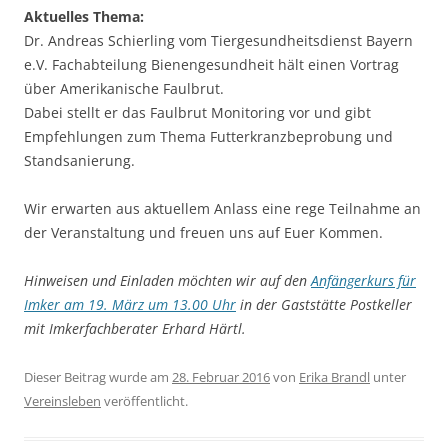
Aktuelles Thema:
Dr. Andreas Schierling vom Tiergesundheitsdienst Bayern
e.V. Fachabteilung Bienengesundheit hält einen Vortrag
über Amerikanische Faulbrut.
Dabei stellt er das Faulbrut Monitoring vor und gibt
Empfehlungen zum Thema Futterkranzbeprobung und
Standsanierung.
Wir erwarten aus aktuellem Anlass eine rege Teilnahme an
der Veranstaltung und freuen uns auf Euer Kommen.
Hinweisen und Einladen möchten wir auf den
Anfängerkurs für
Imker am 19. März um 13.00 Uhr
in der Gaststätte Postkeller
mit Imkerfachberater Erhard Härtl.
Dieser Beitrag wurde am
28. Februar 2016
von
Erika Brandl
unter
Vereinsleben
veröffentlicht.