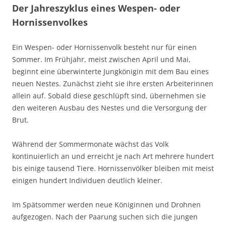
Der Jahreszyklus eines Wespen- oder
Hornissenvolkes
Ein Wespen- oder Hornissenvolk besteht nur für einen
Sommer. Im Frühjahr, meist zwischen April und Mai,
beginnt eine überwinterte Jungkönigin mit dem Bau eines
neuen Nestes. Zunächst zieht sie ihre ersten Arbeiterinnen
allein auf. Sobald diese geschlüpft sind, übernehmen sie
den weiteren Ausbau des Nestes und die Versorgung der
Brut.
Während der Sommermonate wächst das Volk
kontinuierlich an und erreicht je nach Art mehrere hundert
bis einige tausend Tiere. Hornissenvölker bleiben mit meist
einigen hundert Individuen deutlich kleiner.
Im Spätsommer werden neue Königinnen und Drohnen
aufgezogen. Nach der Paarung suchen sich die jungen