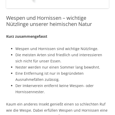
Wespen und Hornissen – wichtige
Nützlinge unserer heimischen Natur
Kurz zusammengefasst
Wespen und Hornissen sind wichtige Nützlinge.
Die meisten Arten sind friedlich und interessieren
sich nicht für unser Essen.
Nester werden nur einen Sommer lang bewohnt.
Eine Entfernung ist nur in begründeten
Ausnahmefällen zulässig.
Der Imkerverein entfernt keine Wespen- oder
Hornissennester.
Kaum ein anderes Insekt genießt einen so schlechten Ruf
wie die Wespe. Dabei erfüllen Wespen und Hornissen eine