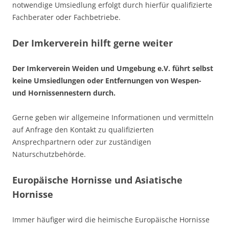
notwendige Umsiedlung erfolgt durch hierfür qualifizierte
Fachberater oder Fachbetriebe.
Der Imkerverein hilft gerne weiter
Der Imkerverein Weiden und Umgebung e.V. führt selbst
keine Umsiedlungen oder Entfernungen von Wespen-
und Hornissennestern durch.
Gerne geben wir allgemeine Informationen und vermitteln
auf Anfrage den Kontakt zu qualifizierten
Ansprechpartnern oder zur zuständigen
Naturschutzbehörde.
Europäische Hornisse und Asiatische
Hornisse
Immer häufiger wird die heimische Europäische Hornisse