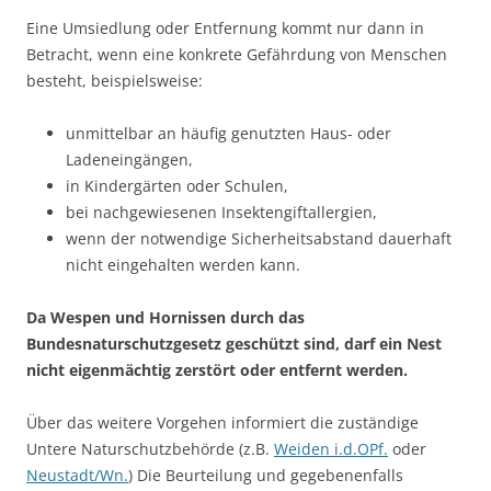
Eine Umsiedlung oder Entfernung kommt nur dann in
Betracht, wenn eine konkrete Gefährdung von Menschen
besteht, beispielsweise:
unmittelbar an häufig genutzten Haus- oder
Ladeneingängen,
in Kindergärten oder Schulen,
bei nachgewiesenen Insektengiftallergien,
wenn der notwendige Sicherheitsabstand dauerhaft
nicht eingehalten werden kann.
Da Wespen und Hornissen durch das
Bundesnaturschutzgesetz geschützt sind, darf ein Nest
nicht eigenmächtig zerstört oder entfernt werden.
Über das weitere Vorgehen informiert die zuständige
Untere Naturschutzbehörde (z.B.
Weiden i.d.OPf.
oder
Neustadt/Wn.
) Die Beurteilung und gegebenenfalls