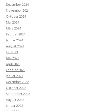
Dezember 2024
November 2024
Oktober 2024
Mai 2024
März 2024
Februar 2024
Januar 2024
August 2023
Juli 2023
Mai 2023
April 2023
Februar 2023
Januar 2023
Dezember 2022
Oktober 2022
September 2022
August 2022
Januar 2022