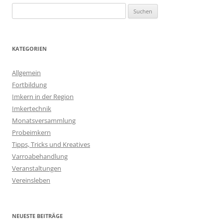
Suchen
nach:
KATEGORIEN
Allgemein
Fortbildung
Imkern in der Region
Imkertechnik
Monatsversammlung
Probeimkern
Tipps, Tricks und Kreatives
Varroabehandlung
Veranstaltungen
Vereinsleben
NEUESTE BEITRÄGE