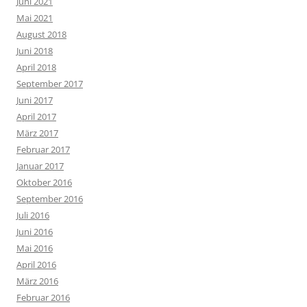
Juni 2021
Mai 2021
August 2018
Juni 2018
April 2018
September 2017
Juni 2017
April 2017
März 2017
Februar 2017
Januar 2017
Oktober 2016
September 2016
Juli 2016
Juni 2016
Mai 2016
April 2016
März 2016
Februar 2016