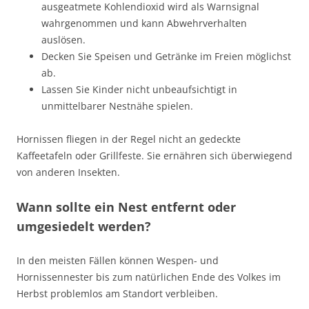
ausgeatmete Kohlendioxid wird als Warnsignal
wahrgenommen und kann Abwehrverhalten
auslösen.
Decken Sie Speisen und Getränke im Freien möglichst
ab.
Lassen Sie Kinder nicht unbeaufsichtigt in
unmittelbarer Nestnähe spielen.
Hornissen fliegen in der Regel nicht an gedeckte
Kaffeetafeln oder Grillfeste. Sie ernähren sich überwiegend
von anderen Insekten.
Wann sollte ein Nest entfernt oder
umgesiedelt werden?
In den meisten Fällen können Wespen- und
Hornissennester bis zum natürlichen Ende des Volkes im
Herbst problemlos am Standort verbleiben.