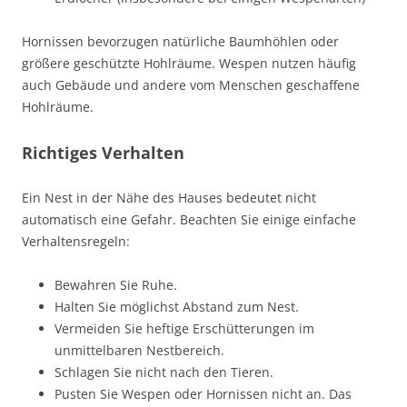
Hornissen bevorzugen natürliche Baumhöhlen oder
größere geschützte Hohlräume. Wespen nutzen häufig
auch Gebäude und andere vom Menschen geschaffene
Hohlräume.
Richtiges Verhalten
Ein Nest in der Nähe des Hauses bedeutet nicht
automatisch eine Gefahr. Beachten Sie einige einfache
Verhaltensregeln:
Bewahren Sie Ruhe.
Halten Sie möglichst Abstand zum Nest.
Vermeiden Sie heftige Erschütterungen im
unmittelbaren Nestbereich.
Schlagen Sie nicht nach den Tieren.
Pusten Sie Wespen oder Hornissen nicht an. Das