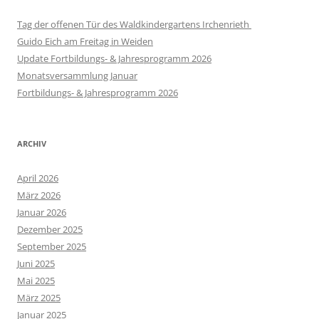
Tag der offenen Tür des Waldkindergartens Irchenrieth
Guido Eich am Freitag in Weiden
Update Fortbildungs- & Jahresprogramm 2026
Monatsversammlung Januar
Fortbildungs- & Jahresprogramm 2026
ARCHIV
April 2026
März 2026
Januar 2026
Dezember 2025
September 2025
Juni 2025
Mai 2025
März 2025
Januar 2025