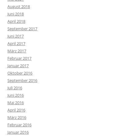
August 2018
Juni 2018
April 2018
September 2017
Juni 2017
April 2017
März 2017
Februar 2017
Januar 2017
Oktober 2016
September 2016
Juli 2016
Juni 2016
Mai 2016
April 2016
März 2016
Februar 2016
Januar 2016