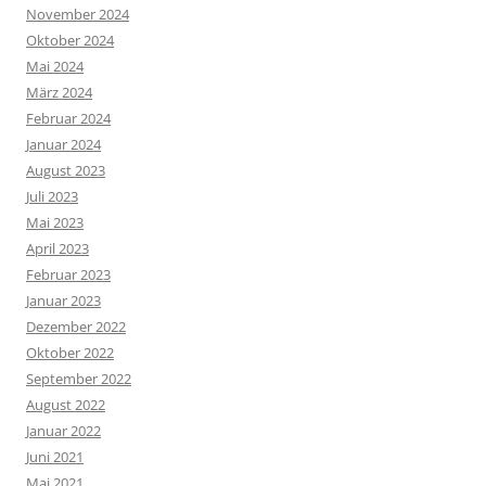
November 2024
Oktober 2024
Mai 2024
März 2024
Februar 2024
Januar 2024
August 2023
Juli 2023
Mai 2023
April 2023
Februar 2023
Januar 2023
Dezember 2022
Oktober 2022
September 2022
August 2022
Januar 2022
Juni 2021
Mai 2021