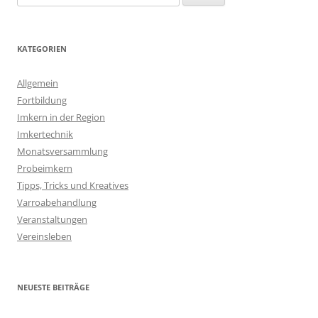
nach:
KATEGORIEN
Allgemein
Fortbildung
Imkern in der Region
Imkertechnik
Monatsversammlung
Probeimkern
Tipps, Tricks und Kreatives
Varroabehandlung
Veranstaltungen
Vereinsleben
NEUESTE BEITRÄGE