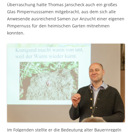
Überraschung hatte Thomas Janscheck auch ein großes
Glas Pimpernusssamen mitgebracht, aus dem sich alle
Anwesende ausreichend Samen zur Anzucht einer eigenen
Pimpernuss für den heimischen Garten mitnehmen
konnten.
Im Folgenden stellte er die Bedeutung alter Bauernregeln