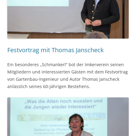
Festvortrag mit Thomas Janscheck
Ein besonderes „Schmankerl“ bot der Imkerverein seinen
Mitgliedern und interessierten Gästen mit dem Festvortrag
von Gartenbau-Ingenieur und Autor Thomas Janscheck
anlässlich seines 60-jährigen Bestehens.