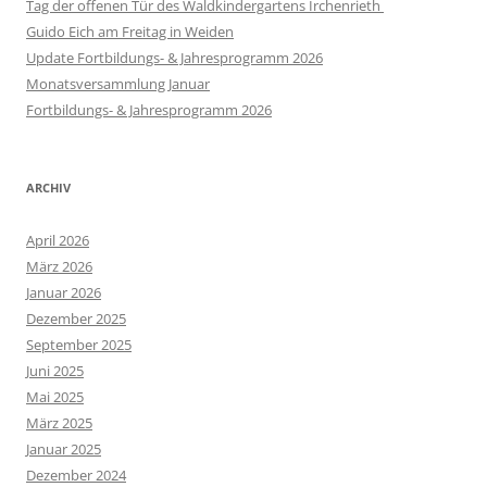
Tag der offenen Tür des Waldkindergartens Irchenrieth
Guido Eich am Freitag in Weiden
Update Fortbildungs- & Jahresprogramm 2026
Monatsversammlung Januar
Fortbildungs- & Jahresprogramm 2026
ARCHIV
April 2026
März 2026
Januar 2026
Dezember 2025
September 2025
Juni 2025
Mai 2025
März 2025
Januar 2025
Dezember 2024