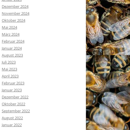
Dezember 2024
November 2024
Oktober 2024
Mai 2024
März 2024
Februar 2024
Januar 2024
August 2023
Juli 2023
Mai 2023
April 2023
Februar 2023
Januar 2023
Dezember 2022
Oktober 2022
September 2022
August 2022
Januar 2022