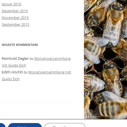
Januar 2016
Dezember 2015
November 2015
September 2015
NEUESTE KOMMENTARE
Reinhold Ziegler
zu
Monatsversammlung
mit Guido Eich
Edith Höchtl
zu
Monatsversammlung mit
Guido Eich