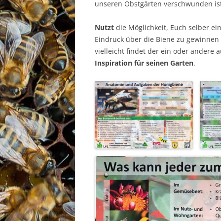
unseren Obstgärten verschwunden is
Nutzt
die Möglichkeit, Euch selber ei
Eindruck über die Biene zu gewinnen
vielleicht findet der ein oder andere 
Inspiration für seinen Garten
.