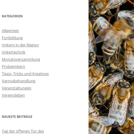
KATEGORIEN
Allgemein
Fortbildung
Imkern in der Region
Imkertechnik
Monatsversammlung
Probeimkern
Tipps, Tricks und Kreatives
Varroabehandlung
Veranstaltungen
Vereinsleben
NEUESTE BEITRÄGE
Tag der offenen Tür des