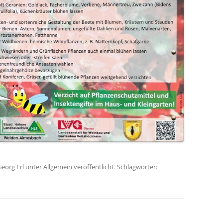
eorg Erl
unter
Allgemein
veröffentlicht. Schlagwörter: