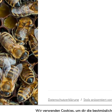
Datenschutzerklärung
Stolz präsentiert v
Wir verwenden Cookies, um dir die bestmöglich