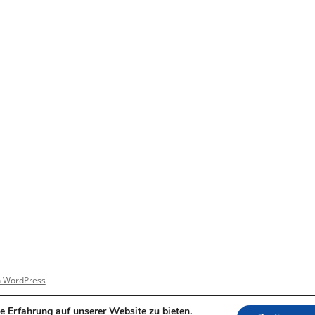
on WordPress
e Erfahrung auf unserer Website zu bieten.