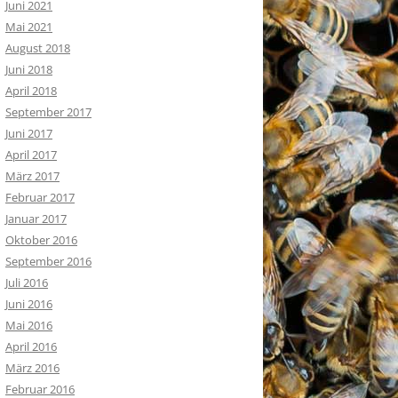
Juni 2021
Mai 2021
August 2018
Juni 2018
April 2018
September 2017
Juni 2017
April 2017
März 2017
Februar 2017
Januar 2017
Oktober 2016
September 2016
Juli 2016
Juni 2016
Mai 2016
April 2016
März 2016
Februar 2016