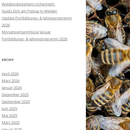
Waldkindergartens Irchenrieth
Guido Eich am Freitag in Weiden
Update Fortbildungs- & Jahresprogramm
2026
Monatsversammlung Januar
Fortbildungs- & Jahresprogramm 2026
ARCHIV
April 2026
März 2026
Januar 2026
Dezember 2025
September 2025
Juni 2025
Mai 2025
März 2025
Januar 2025