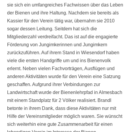
sie sich ein umfangreiches Fachwissen über das Leben
der Bienen und ihre Haltung. Nachdem sie bereits als
Kassier für den Verein tätig war, übernahm sie 2010
sogar dessen Leitung. Seitdem hat sich die
Mitgliederzahl verdreifacht. Das ist auf die engagierte
Förderung von Jungimkerinnen und Jungimkern
zurückzuführen. Auf ihrem Stand in Wiesendorf haben
viele die ersten Handgriffe um und ins Bienenvolk
erlernt. Neben vielen Fachvorträgen, Ausflügen und
anderen Aktivitäten wurde für den Verein eine Satzung
geschaffen. Aufgrund ihrer Verbindungen zur
Landwirtschaft wurde der Bienenlehrpfad in Almesbach
mit einem Standplatz für 2 Völker realisiert. Brandl
betonte in ihrem Dank, dass diese Aktivitäten nur mit
Hilfe der Vereinsmitglieder möglich waren. Sie wünscht
sich weiterhin eine gute Zusammenarbeit für einen