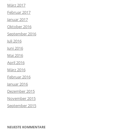
März 2017
Februar 2017
Januar 2017
Oktober 2016
September 2016
Juli 2016
Juni 2016
Mai 2016
April 2016
März 2016
Februar 2016
Januar 2016
Dezember 2015
November 2015
September 2015
NEUESTE KOMMENTARE