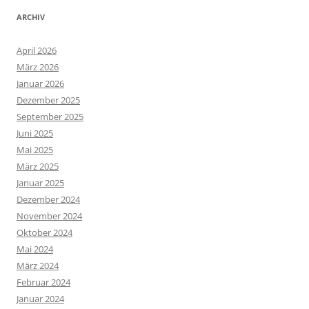
ARCHIV
April 2026
März 2026
Januar 2026
Dezember 2025
September 2025
Juni 2025
Mai 2025
März 2025
Januar 2025
Dezember 2024
November 2024
Oktober 2024
Mai 2024
März 2024
Februar 2024
Januar 2024