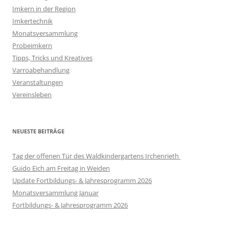
Imkern in der Region
Imkertechnik
Monatsversammlung
Probeimkern
Tipps, Tricks und Kreatives
Varroabehandlung
Veranstaltungen
Vereinsleben
NEUESTE BEITRÄGE
Tag der offenen Tür des Waldkindergartens Irchenrieth
Guido Eich am Freitag in Weiden
Update Fortbildungs- & Jahresprogramm 2026
Monatsversammlung Januar
Fortbildungs- & Jahresprogramm 2026