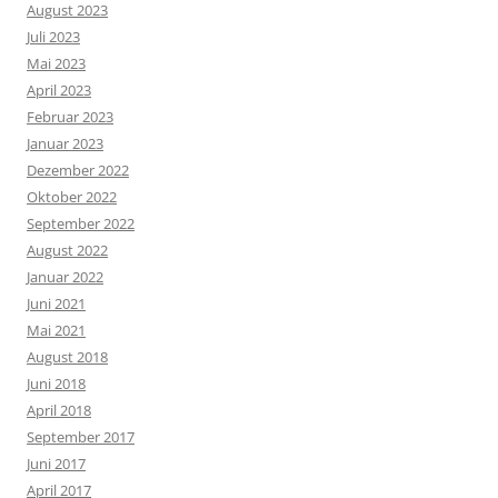
August 2023
Juli 2023
Mai 2023
April 2023
Februar 2023
Januar 2023
Dezember 2022
Oktober 2022
September 2022
August 2022
Januar 2022
Juni 2021
Mai 2021
August 2018
Juni 2018
April 2018
September 2017
Juni 2017
April 2017