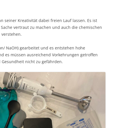
seiner Kreativität dabei freien Lauf lassen. Es ist
er Sache vertraut zu machen und auch die chemischen
 verstehen.
on/ NaOH) gearbeitet und es entstehen hohe
d es müssen ausreichend Vorkehrungen getroffen
 Gesundheit nicht zu gefährden.