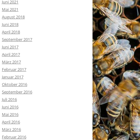
Juni 2021
Mai 2021
August 2018
Juni 2018
April 2018
September 2017
Juni 2017
April 2017
März 2017
Februar 2017
Januar 2017
Oktober 2016
September 2016
Juli 2016
Juni 2016
Mai 2016
April 2016
März 2016
Februar 2016