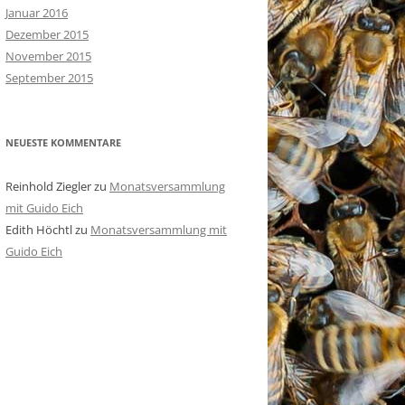
Januar 2016
Dezember 2015
November 2015
September 2015
NEUESTE KOMMENTARE
Reinhold Ziegler
zu
Monatsversammlung
mit Guido Eich
Edith Höchtl
zu
Monatsversammlung mit
Guido Eich