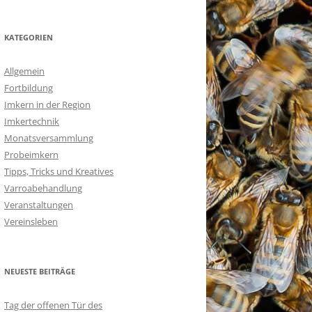
KATEGORIEN
Allgemein
Fortbildung
Imkern in der Region
Imkertechnik
Monatsversammlung
Probeimkern
Tipps, Tricks und Kreatives
Varroabehandlung
Veranstaltungen
Vereinsleben
NEUESTE BEITRÄGE
Tag der offenen Tür des