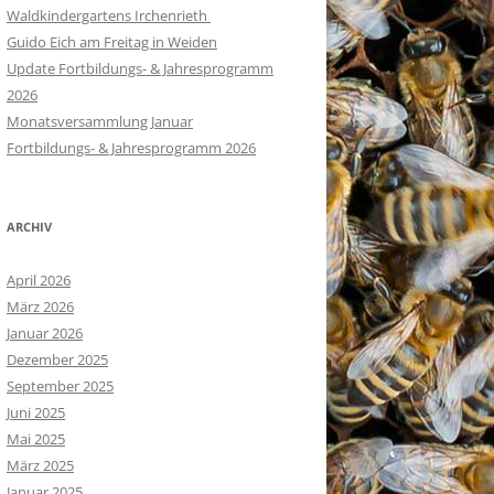
Waldkindergartens Irchenrieth
Guido Eich am Freitag in Weiden
Update Fortbildungs- & Jahresprogramm
2026
Monatsversammlung Januar
Fortbildungs- & Jahresprogramm 2026
ARCHIV
April 2026
März 2026
Januar 2026
Dezember 2025
September 2025
Juni 2025
Mai 2025
März 2025
Januar 2025