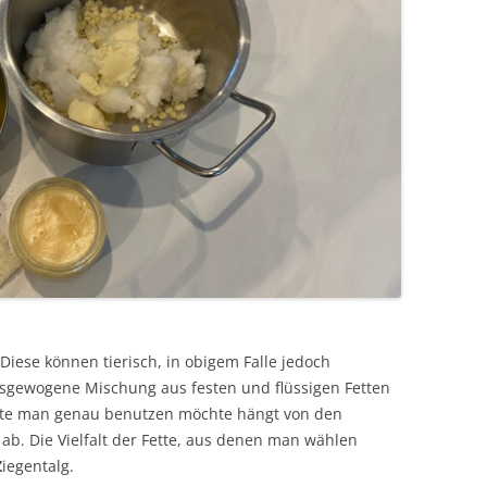
. Diese können tierisch, in obigem Falle jedoch
ausgewogene Mischung aus festen und flüssigen Fetten
ette man genau benutzen möchte hängt von den
ab. Die Vielfalt der Fette, aus denen man wählen
Z
iegentalg.