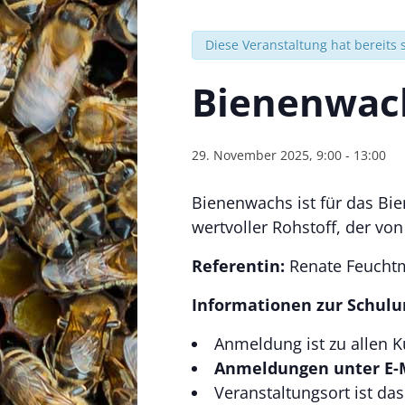
Diese Veranstaltung hat bereits 
Bienenwac
29. November 2025, 9:00
-
13:00
Bienenwachs ist für das Bi
wertvoller Rohstoff, der von
Referentin:
Renate Feuchtme
Informationen zur Schulu
Anmeldung ist zu allen K
Anmeldungen unter E-
Veranstaltungsort ist d