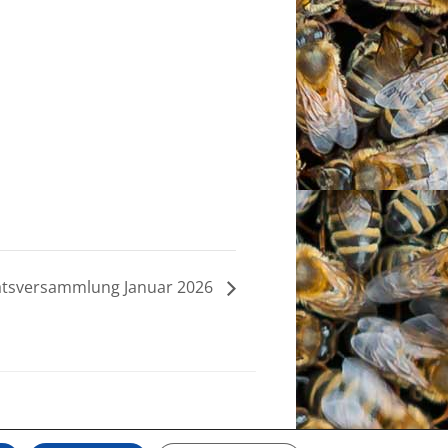
tsversammlung Januar 2026