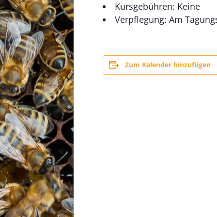
Kursgebühren: Keine
Verpflegung: Am Tagungso
Zum Kalender hinzufügen