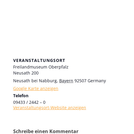
VERANSTALTUNGSORT
Freilandmuseum Oberpfalz
Neusath 200
Neusath bei Nabburg
,
Bayern
92507
Germany
Google Karte anzeigen
Telefon
09433 / 2442 – 0
Veranstaltungsort-Website anzeigen
Schreibe einen Kommentar