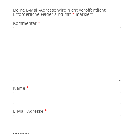
Deine E-Mail-Adresse wird nicht veröffentlicht.
Erforderliche Felder sind mit
*
markiert
Kommentar
*
Name
*
E-Mail-Adresse
*