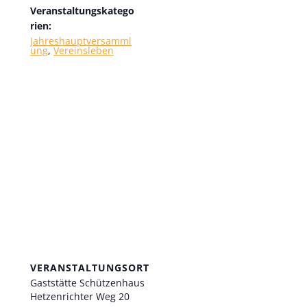
Veranstaltungskatego
rien:
Jahreshauptversamml
ung
,
Vereinsleben
VERANSTALTUNGSORT
Gaststätte Schützenhaus
Hetzenrichter Weg 20